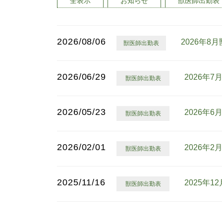
全表示
お知らせ
獣医師出勤表
2026/08/06
2026年8
獣医師出勤表
2026/06/29
2026年
獣医師出勤表
2026/05/23
2026年
獣医師出勤表
2026/02/01
2026年
獣医師出勤表
2025/11/16
2025年
獣医師出勤表