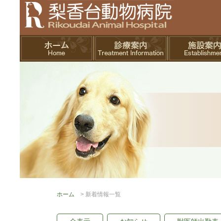
ホーム
> 新着情報一覧