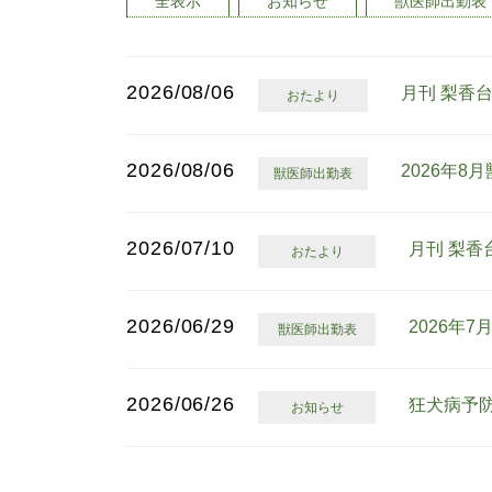
全表示
お知らせ
獣医師出勤表
2026/08/06
月刊 梨香
おたより
2026/08/06
2026年8
獣医師出勤表
2026/07/10
月刊 梨香
おたより
2026/06/29
2026年
獣医師出勤表
2026/06/26
狂犬病予
お知らせ